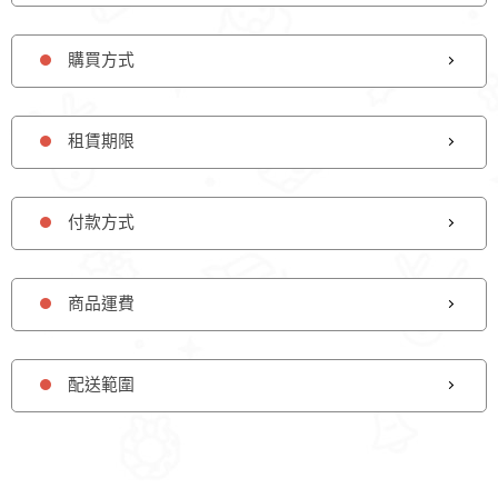
購買方式
租賃期限
付款方式
商品運費
配送範圍