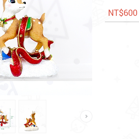
NT$600