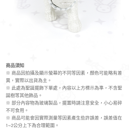
商品須知
※ 商品因拍攝及顯示螢幕的不同等因素，顏色可能略有差
異，實際以出貨為主。
※ 此處為聖誕擺飾下單處，內容以上方標示為準，不含聖
誕樹等其他飾品。
※ 部分內容物為玻璃製品，擺置時請注意安全，小心易碎
不可食用。
※ 商品可能會因實際測量等因素產生些許誤差，誤差值在
1~2公分上下為合理範圍。