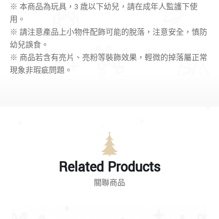
※ 本商品為玩具，3 歳以下幼兒，請在成年人監護下使
用。
※
請注意產品上小物件配飾可能的脫落，
注意安全
，
慎防
幼兒誤食。
※ 商品若含有亮片、亮粉等裝飾效果，輕微的掉落屬正常
現象非瑕疵問題。
Related Products
關聯商品