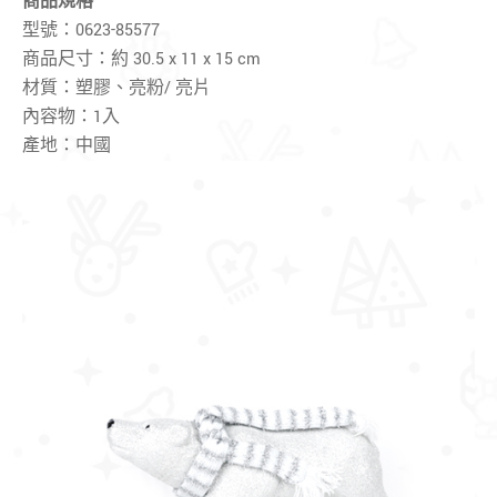
商品規格
型號：0623-85577
商品尺寸：約 30.5 x 11 x 15 cm
材質：塑膠、亮粉/ 亮片
內容物：1入
產地：中國