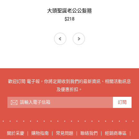
大頭聖誕老公公髮箍
$218
歡迎訂閱 電子報，你將定期收到我們的最新資訊、相關活動訊息
及優惠折扣。
訂閱
關於采慶
購物指南
常見問題
聯絡我們
經銷商專區