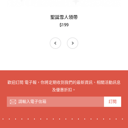
聖誕雪人領帶
$199
歡迎訂閱 電子報，你將定期收到我們的最新資訊、相關活動訊息
及優惠折扣。
訂閱