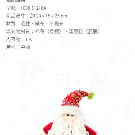
商品規格
型號：1088-51218A
商品尺寸：約 23 x 15 x 25 cm
材質：毛線、絨布、不織布
填充物材質：棉花（身體）、塑膠粒（屁股）
內容物：1入
產地：中國