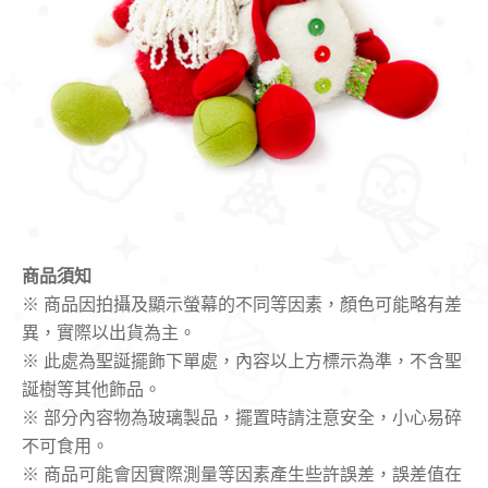
商品須知
※ 商品因拍攝及顯示螢幕的不同等因素，顏色可能略有差
異，實際以出貨為主。
※ 此處為聖誕擺飾下單處，內容以上方標示為準，不含聖
誕樹等其他飾品。
※ 部分內容物為玻璃製品，擺置時請注意安全，小心易碎
不可食用。
※ 商品可能會因實際測量等因素產生些許誤差，誤差值在