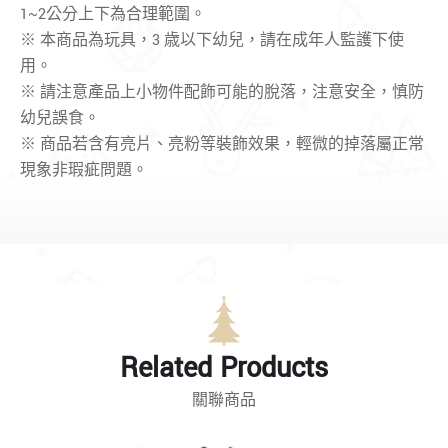
1~2公分上下為合理範圍。
※ 本商品為玩具，3 歳以下幼兒，請在成年人監護下使
用。
※
請注意產品上小物件配飾可能的脫落，
注意安全
，
慎防
幼兒誤食。
※ 商品若含有亮片、亮粉等裝飾效果，輕微的掉落屬正常
現象非瑕疵問題。
Related Products
關聯商品