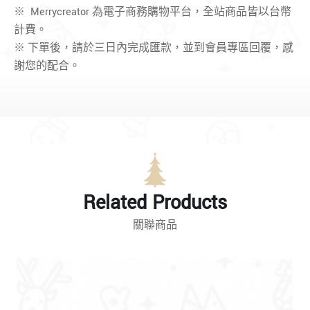
※ Merrycreator 為電子商務購物平台，全站商品皆以台幣
計費。
※ 下單後，請於三日內完成匯款，並到會員專區回覆，感
謝您的配合。
Related Products
關聯商品