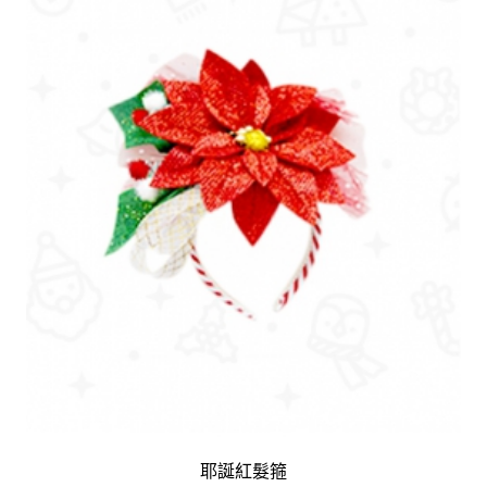
耶誕紅髮箍