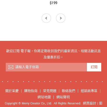
$199
歡迎訂閱 電子報，你將定期收到我們的最新資訊、相關活動訊息
及優惠折扣。
訂閱
關於采慶
購物指南
常見問題
聯絡我們
經銷商專區
網站地圖
網站聲明
Copyright © Merry Creator Co., Ltd. All Rights Reserved.
網頁設計
| 鉅