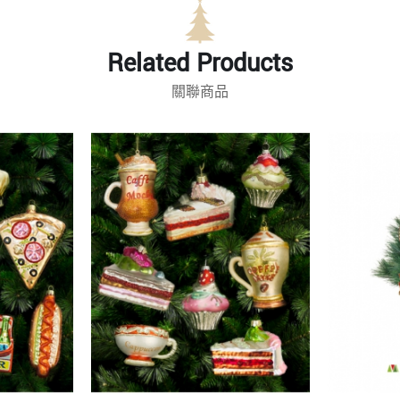
Related Products
關聯商品