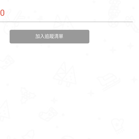
80
加入追蹤清單