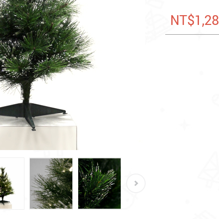
NT$1,2