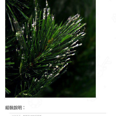
組裝說明
：