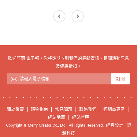
歡迎訂閱 電子報，你將定期收到我們的最新資訊、相關活動訊息
及優惠折扣。
訂閱
關於采慶
購物指南
常見問題
聯絡我們
經銷商專區
網站地圖
網站聲明
Copyright © Merry Creator Co., Ltd. All Rights Reserved.
網頁設計
| 鉅
潞科技