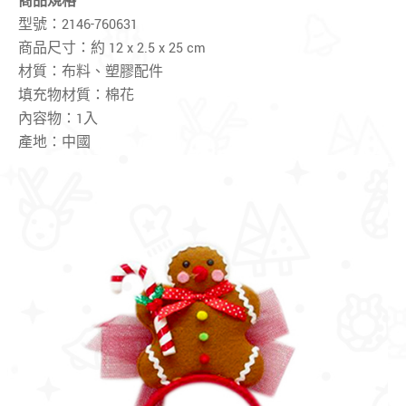
商品規格
型號：2146-760631
商品尺寸：約
12 x 2.5 x 25 cm
材質：布料、塑膠配件
填充物材質：棉花
內容物：1入
產地：中國