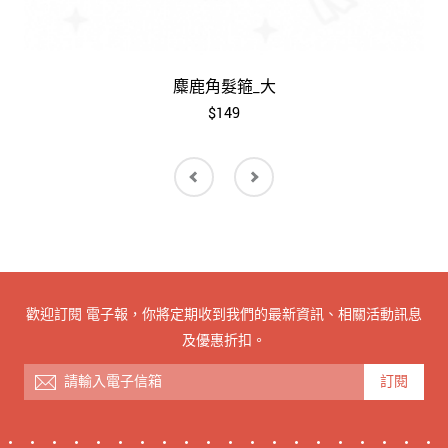
麋鹿角髮箍_大
$149
歡迎訂閱 電子報，你將定期收到我們的最新資訊、相關活動訊息
及優惠折扣。
訂閱