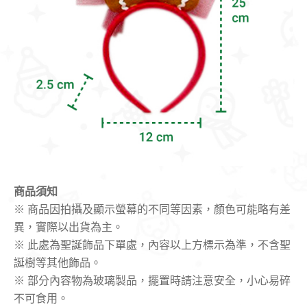
商品須知
※ 商品因拍攝及顯示螢幕的不同等因素，顏色可能略有差
異，實際以出貨為主。
※ 此處為聖誕飾品下單處，內容以上方標示為準，不含聖
誕樹等其他飾品。
※ 部分內容物為玻璃製品，擺置時請注意安全，小心易碎
不可食用。